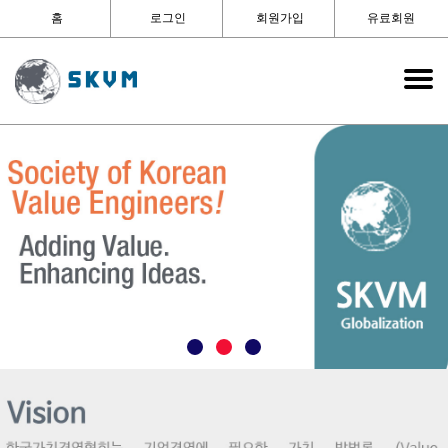
홈
로그인
회원가입
유료회원