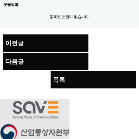
댓글목록
등록된 댓글이 없습니다.
이전글
다음글
목록