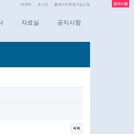
공지사항
HOME
로그인
홈페이지회원가입신청
나
자료실
공지사항
목록