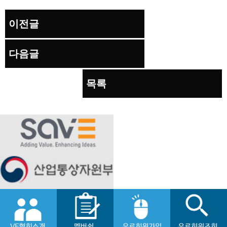
이전글
다음글
목록