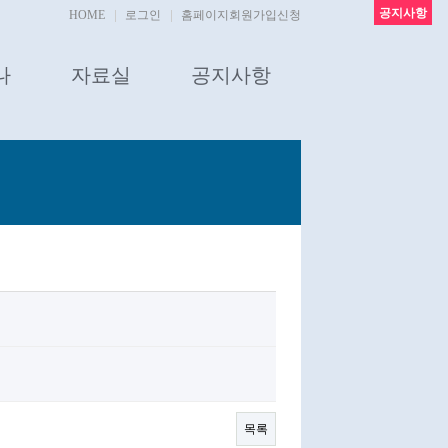
공지사항
HOME
로그인
홈페이지회원가입신청
나
자료실
공지사항
목록