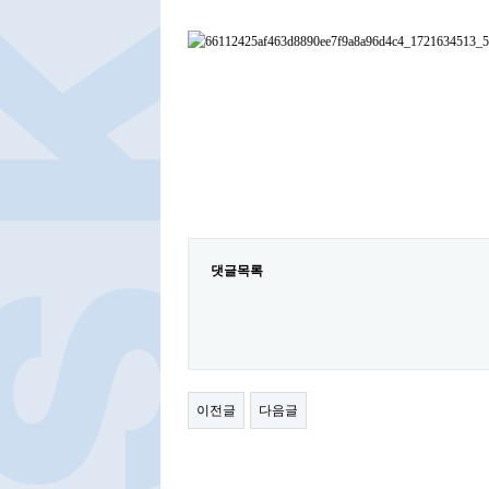
댓글목록
이전글
다음글