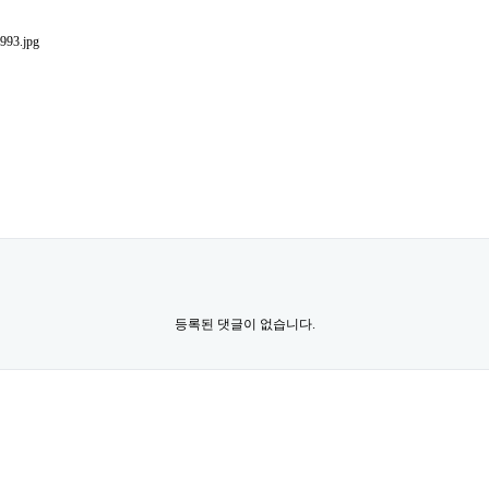
등록된 댓글이 없습니다.