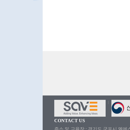
CONTACT US
주소 및 교육장 : 경기도 군포시 엘에스