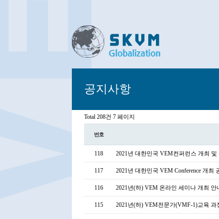
공지사항
Total 208건
7 페이지
번호
118
2021년 대한민국 VEM컨퍼런스 개최 
117
2021년 대한민국 VEM Conference
116
2021년(하) VEM 온라인 세미나 개최 
115
2021년(하) VEM전문가(VMF-1)교육 