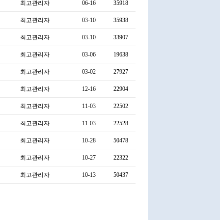
최고관리자
06-16
35918
최고관리자
03-10
35938
최고관리자
03-10
33907
최고관리자
03-06
19638
최고관리자
03-02
27927
최고관리자
12-16
22904
최고관리자
11-03
22502
최고관리자
11-03
22528
최고관리자
10-28
50478
최고관리자
10-27
22322
최고관리자
10-13
50437