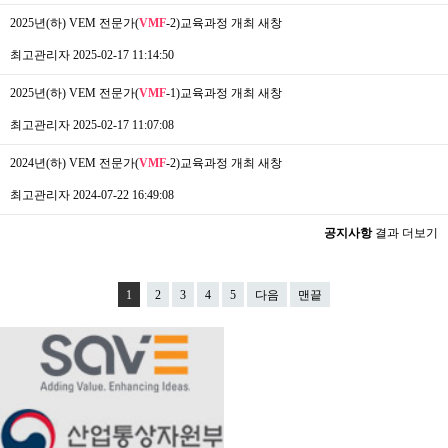
2025년(하) VEM 전문가(
VMF
-2)교육과정 개최
새창
최고관리자
2025-02-17 11:14:50
2025년(하) VEM 전문가(
VMF
-1)교육과정 개최
새창
최고관리자
2025-02-17 11:07:08
2024년(하) VEM 전문가(
VMF
-2)교육과정 개최
새창
최고관리자
2024-07-22 16:49:08
공지사항
결과 더보기
1
2
3
4
5
다음
맨끝