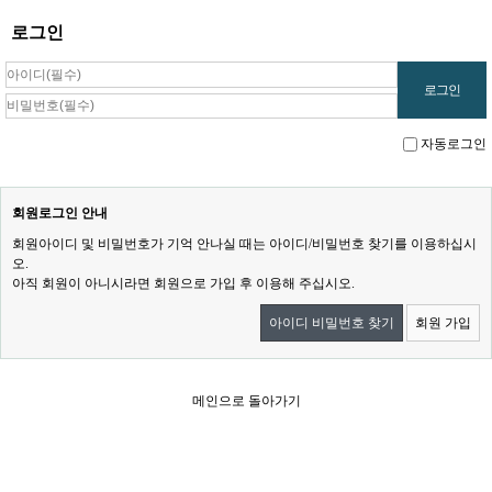
로그인
자동로그인
회원로그인 안내
회원아이디 및 비밀번호가 기억 안나실 때는 아이디/비밀번호 찾기를 이용하십시
오.
아직 회원이 아니시라면 회원으로 가입 후 이용해 주십시오.
아이디 비밀번호 찾기
회원 가입
메인으로 돌아가기