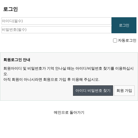
로그인
자동로그인
회원로그인 안내
회원아이디 및 비밀번호가 기억 안나실 때는 아이디/비밀번호 찾기를 이용하십시
오.
아직 회원이 아니시라면 회원으로 가입 후 이용해 주십시오.
아이디 비밀번호 찾기
회원 가입
메인으로 돌아가기