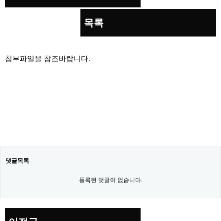
목록
본문
첨부파일을 참조바랍니다.
댓글목록
등록된 댓글이 없습니다.